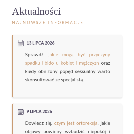
Aktualności
NAJNOWSZE INFORMACJE
13 LIPCA 2026
Sprawdź,
jakie mogą być przyczyny
spadku libido u kobiet i mężczyzn
oraz
kiedy obniżony popęd seksualny warto
skonsultować ze specjalistą.
9 LIPCA 2026
Dowiedz się,
czym jest ortoreksja
, jakie
objawy powinny wzbudzić niepokój i