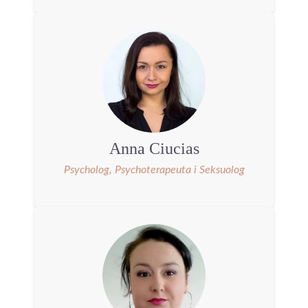
Anna Ciucias
Psycholog, Psychoterapeuta i Seksuolog