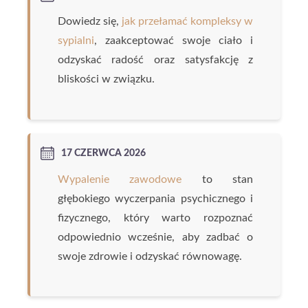
Dowiedz się,
jak przełamać kompleksy w
sypialni
, zaakceptować swoje ciało i
odzyskać radość oraz satysfakcję z
bliskości w związku.
17 CZERWCA 2026
Wypalenie zawodowe
to stan
głębokiego wyczerpania psychicznego i
fizycznego, który warto rozpoznać
odpowiednio wcześnie, aby zadbać o
swoje zdrowie i odzyskać równowagę.