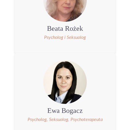
Beata Rożek
Psycholog i Seksuolog
Ewa Bogacz
Psycholog, Seksuolog, Psychoterapeuta