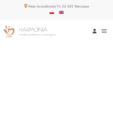
Aleje Jerozolimskie 91, 02-001 Warszawa
Harmonia