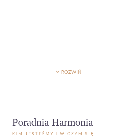
ROZWIŃ
Poradnia Harmonia
KIM JESTEŚMY I W CZYM SIĘ