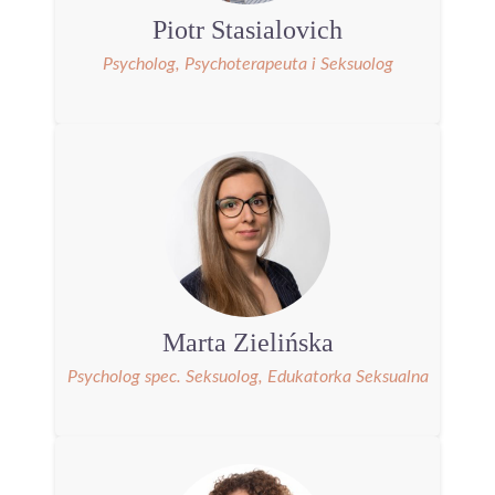
Piotr Stasialovich
Psycholog, Psychoterapeuta i Seksuolog
Marta Zielińska
Psycholog spec. Seksuolog, Edukatorka Seksualna