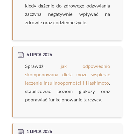
kiedy dążenie do zdrowego odżywiania
zaczyna negatywnie wpływać na
zdrowie oraz codzienne życie.
6 LIPCA 2026
Sprawdź,
jak odpowiednio
skomponowana dieta może wspierać
leczenie insulinooporności i Hashimoto
,
stabilizować poziom glukozy oraz
poprawiać funkcjonowanie tarczycy.
1 LIPCA 2026