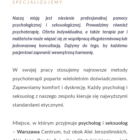
SPECJALIZUJEMY
Naszą misją jest niesienie profesjonalnej pomocy
psychologicznej i seksuologicznej. Prowadzimy również
psychoterapię. Oferta indywidualna, a także terapia par i
małżeństw może wiązać się ze współpracą długoterminową lub
jednorazową konsultacją. Dążymy do tego, by każdemu
pacjentowi zapewnić wewnętrzną harmonię.
W swojej pracy stosujemy najnowsze metody
psychoterapii poparte wieloletnim doświadczeniem.
Zapewniamy komfort i dyskrecję. Każdy psycholog i
seksuolog z naszego zespołu kieruje się najwyższymi
standardami etycznymi.
Miejsce, w którym przyjmuje
psycholog
i
seksuolog
–
Warszawa
Centrum, tuż obok Alei Jerozolimskich,