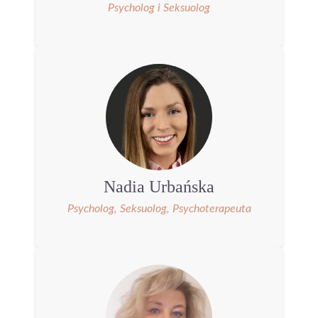
Psycholog i Seksuolog
Nadia Urbańska
Psycholog, Seksuolog, Psychoterapeuta