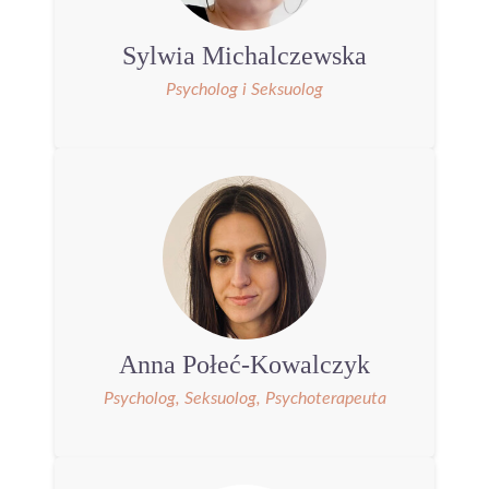
Sylwia Michalczewska
Psycholog i Seksuolog
Anna Połeć-Kowalczyk
Psycholog, Seksuolog, Psychoterapeuta