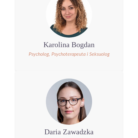
Karolina Bogdan
Psycholog, Psychoterapeuta i Seksuolog
Daria Zawadzka