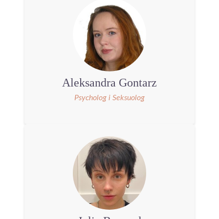
Aleksandra Gontarz
Psycholog i Seksuolog