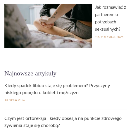
Jak rozmawiać z
partnerem o
potrzebach
seksualnych?
10 LISTOPADA 2025
Najnowsze artykuły
Kiedy spadek libido staje się problemem? Przyczyny
niskiego popędu u kobiet i mężczyzn
13 LIPCA 2026
Czym jest ortoreksja i kiedy obsesja na punkcie zdrowego
żywienia staje się chorobą?