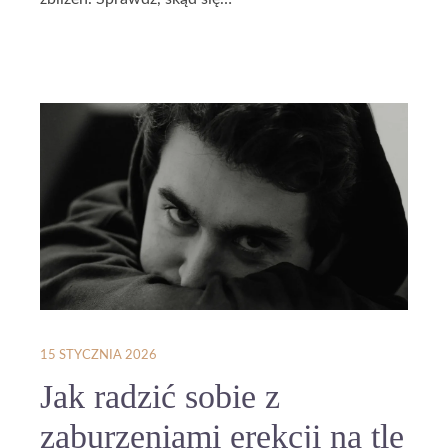
15 STYCZNIA 2026
Jak radzić sobie z
zaburzeniami erekcji na tle