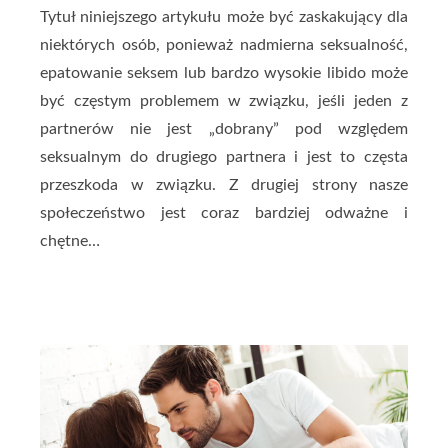
Tytuł niniejszego artykułu może być zaskakujący dla
niektórych osób, ponieważ nadmierna seksualność,
epatowanie seksem lub bardzo wysokie libido może
być częstym problemem w związku, jeśli jeden z
partnerów nie jest „dobrany” pod względem
seksualnym do drugiego partnera i jest to częsta
przeszkoda w związku. Z drugiej strony nasze
społeczeństwo jest coraz bardziej odważne i
chętne…