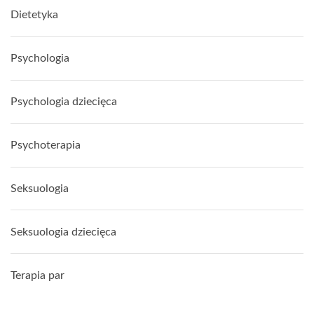
Dietetyka
Psychologia
Psychologia dziecięca
Psychoterapia
Seksuologia
Seksuologia dziecięca
Terapia par