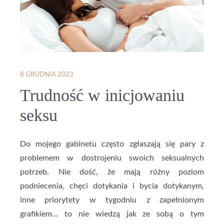
8 GRUDNIA 2023
Trudność w inicjowaniu
seksu
Do mojego gabinetu często zgłaszają się pary z
problemem w dostrojeniu swoich seksualnych
potrzeb. Nie dość, że mają różny poziom
podniecenia, chęci dotykania i bycia dotykanym,
inne priorytety w tygodniu z zapełnionym
grafikiem… to nie wiedzą jak ze sobą o tym