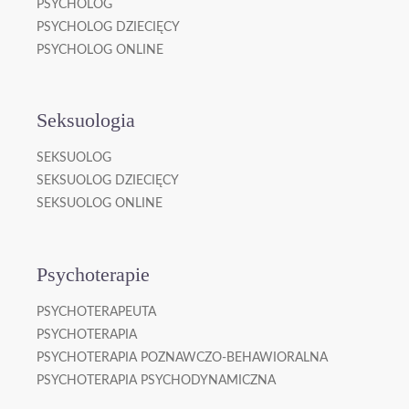
PSYCHOLOG
PSYCHOLOG DZIECIĘCY
PSYCHOLOG ONLINE
Seksuologia
SEKSUOLOG
SEKSUOLOG DZIECIĘCY
SEKSUOLOG ONLINE
Psychoterapie
PSYCHOTERAPEUTA
PSYCHOTERAPIA
PSYCHOTERAPIA POZNAWCZO-BEHAWIORALNA
PSYCHOTERAPIA PSYCHODYNAMICZNA