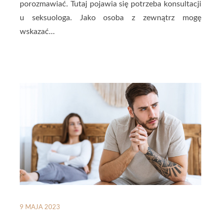
porozmawiać. Tutaj pojawia się potrzeba konsultacji
u seksuologa. Jako osoba z zewnątrz mogę
wskazać…
9 MAJA 2023