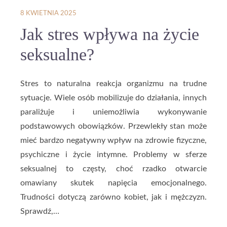
8 KWIETNIA 2025
Jak stres wpływa na życie
seksualne?
Stres to naturalna reakcja organizmu na trudne
sytuacje. Wiele osób mobilizuje do działania, innych
paraliżuje i uniemożliwia wykonywanie
podstawowych obowiązków. Przewlekły stan może
mieć bardzo negatywny wpływ na zdrowie fizyczne,
psychiczne i życie intymne. Problemy w sferze
seksualnej to częsty, choć rzadko otwarcie
omawiany skutek napięcia emocjonalnego.
Trudności dotyczą zarówno kobiet, jak i mężczyzn.
Sprawdź,…