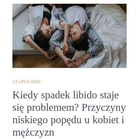
13 LIPCA 2026
Kiedy spadek libido staje
się problemem? Przyczyny
niskiego popędu u kobiet i
mężczyzn