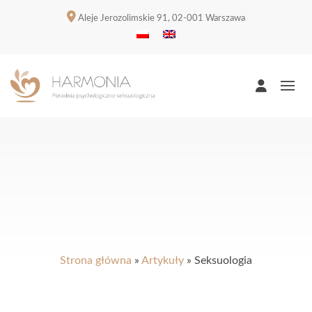
Aleje Jerozolimskie 91, 02-001 Warszawa
Strona główna
»
Artykuły
»
Seksuologia