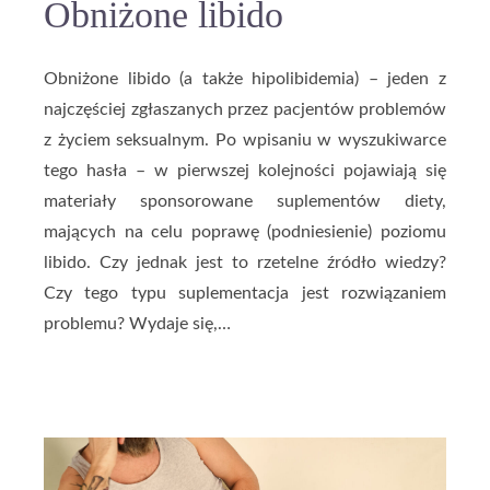
Obniżone libido
Obniżone libido (a także hipolibidemia) – jeden z
najczęściej zgłaszanych przez pacjentów problemów
z życiem seksualnym. Po wpisaniu w wyszukiwarce
tego hasła – w pierwszej kolejności pojawiają się
materiały sponsorowane suplementów diety,
mających na celu poprawę (podniesienie) poziomu
libido. Czy jednak jest to rzetelne źródło wiedzy?
Czy tego typu suplementacja jest rozwiązaniem
problemu? Wydaje się,…