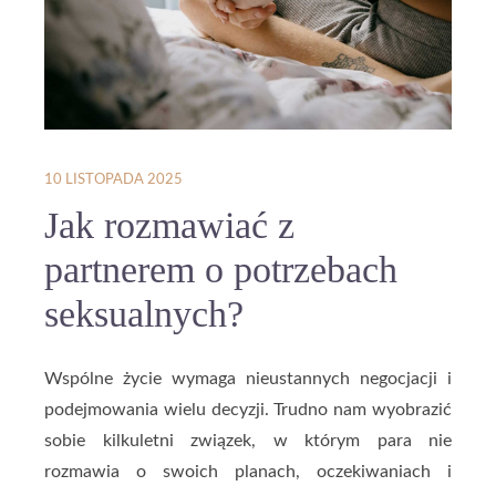
10 LISTOPADA 2025
Jak rozmawiać z
partnerem o potrzebach
seksualnych?
Wspólne życie wymaga nieustannych negocjacji i
podejmowania wielu decyzji. Trudno nam wyobrazić
sobie kilkuletni związek, w którym para nie
rozmawia o swoich planach, oczekiwaniach i