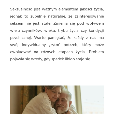
Seksualność jest ważnym elementem jakości życia,
jednak to zupełnie naturalne, że zainteresowanie
seksem nie jest stałe. Zmienia się pod wpływem
wielu czynników: wieku, trybu życia czy kondycji
psychicznej. Warto pamiętać, że każdy z nas ma
swój indywidualny „rytm” potrzeb, który może
ewoluować na różnych etapach życia. Problem
pojawia się wtedy, gdy spadek libido staje się…