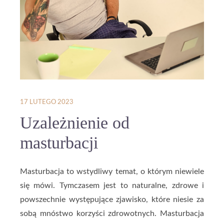
17 LUTEGO 2023
Uzależnienie od
masturbacji
Masturbacja to wstydliwy temat, o którym niewiele
się mówi. Tymczasem jest to naturalne, zdrowe i
powszechnie występujące zjawisko, które niesie za
sobą mnóstwo korzyści zdrowotnych. Masturbacja