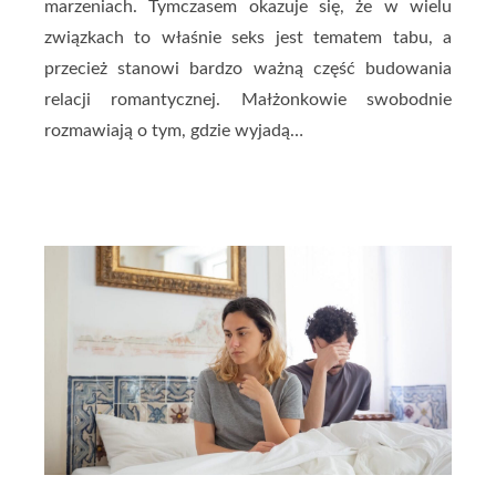
marzeniach. Tymczasem okazuje się, że w wielu
związkach to właśnie seks jest tematem tabu, a
przecież stanowi bardzo ważną część budowania
relacji romantycznej. Małżonkowie swobodnie
rozmawiają o tym, gdzie wyjadą…