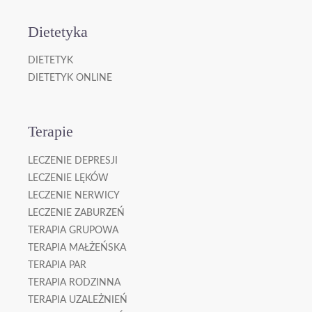
Dietetyka
DIETETYK
DIETETYK ONLINE
Terapie
LECZENIE DEPRESJI
LECZENIE LĘKÓW
LECZENIE NERWICY
LECZENIE ZABURZEŃ
TERAPIA GRUPOWA
TERAPIA MAŁŻEŃSKA
TERAPIA PAR
TERAPIA RODZINNA
TERAPIA UZALEŻNIEŃ