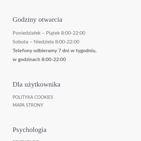
Godziny otwarcia
Poniedziałek – Piątek 8:00-22:00
Sobota – Niedziela 8:00-22:00
Telefony odbieramy 7 dni w tygodniu,
w godzinach 8:00-22:00
Dla użytkownika
POLITYKA COOKIES
MAPA STRONY
Psychologia