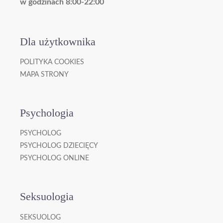
w godzinach 8:00-22:00
Dla użytkownika
POLITYKA COOKIES
MAPA STRONY
Psychologia
PSYCHOLOG
PSYCHOLOG DZIECIĘCY
PSYCHOLOG ONLINE
Seksuologia
SEKSUOLOG