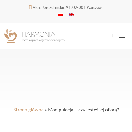
Aleje Jerozolimskie 91, 02-001 Warszawa
Strona główna
»
Manipulacja – czy jesteś jej ofiarą?