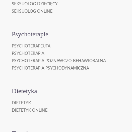
SEKSUOLOG DZIECIĘCY
SEKSUOLOG ONLINE
Psychoterapie
PSYCHOTERAPEUTA
PSYCHOTERAPIA
PSYCHOTERAPIA POZNAWCZO-BEHAWIORALNA
PSYCHOTERAPIA PSYCHODYNAMICZNA
Dietetyka
DIETETYK
DIETETYK ONLINE