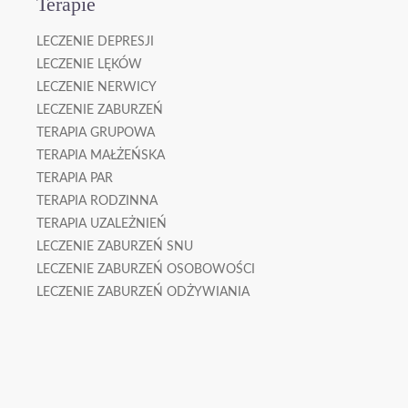
Terapie
LECZENIE DEPRESJI
LECZENIE LĘKÓW
LECZENIE NERWICY
LECZENIE ZABURZEŃ
TERAPIA GRUPOWA
TERAPIA MAŁŻEŃSKA
TERAPIA PAR
TERAPIA RODZINNA
TERAPIA UZALEŻNIEŃ
LECZENIE ZABURZEŃ SNU
LECZENIE ZABURZEŃ OSOBOWOŚCI
LECZENIE ZABURZEŃ ODŻYWIANIA