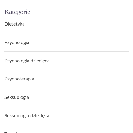
Kategorie
Dietetyka
Psychologia
Psychologia dziecięca
Psychoterapia
Seksuologia
Seksuologia dziecięca