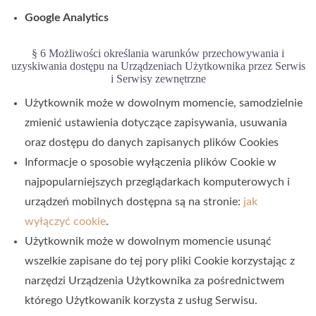
Google Analytics
§ 6 Możliwości określania warunków przechowywania i
uzyskiwania dostępu na Urządzeniach Użytkownika przez Serwis
i Serwisy zewnętrzne
Użytkownik może w dowolnym momencie, samodzielnie
zmienić ustawienia dotyczące zapisywania, usuwania
oraz dostępu do danych zapisanych plików Cookies
Informacje o sposobie wyłączenia plików Cookie w
najpopularniejszych przeglądarkach komputerowych i
urządzeń mobilnych dostępna są na stronie:
jak
wyłączyć cookie
.
Użytkownik może w dowolnym momencie usunąć
wszelkie zapisane do tej pory pliki Cookie korzystając z
narzędzi Urządzenia Użytkownika za pośrednictwem
którego Użytkowanik korzysta z usług Serwisu.