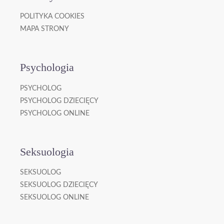
POLITYKA COOKIES
MAPA STRONY
Psychologia
PSYCHOLOG
PSYCHOLOG DZIECIĘCY
PSYCHOLOG ONLINE
Seksuologia
SEKSUOLOG
SEKSUOLOG DZIECIĘCY
SEKSUOLOG ONLINE