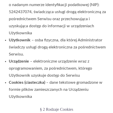
o nadanym numerze identyfikacji podatkowej (NIP):
5242437074
, świadcząca usługi drogą elektroniczną za
pośrednictwem Serwisu oraz przechowująca i
uzyskująca dostęp do informacji w urządzeniach
Użytkownika
Użytkownik
– osba fizyczna, dla której Administrator
świadczy usługi drogą elektroniczna za pośrednictwem
Serwisu.
Urządzenie
– elektroniczne urządzenie wraz z
oprogramowaniem, za pośrednictwem, którego
Użytkownik uzyskuje dostęp do Serwisu
Cookies (ciasteczka)
– dane tekstowe gromadzone w
formie plików zamieszczanych na Urządzeniu
Użytkownika
§ 2 Rodzaje Cookies