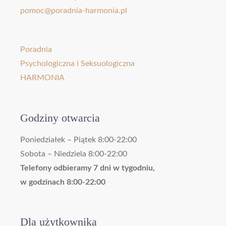
pomoc@poradnia-harmonia.pl
Poradnia
Psychologiczna i Seksuologiczna
HARMONIA
Godziny otwarcia
Poniedziałek – Piątek 8:00-22:00
Sobota – Niedziela 8:00-22:00
Telefony odbieramy 7 dni w tygodniu,
w godzinach 8:00-22:00
Dla użytkownika