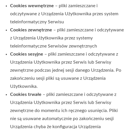
Cookies wewnętrzne
– pliki zamieszczane i
odczytywane z Urządzenia Użytkownika przes system
teleinformatyczny Serwisu
Cookies zewnętrzne
– pliki zamieszczane i odczytywane
z Urządzenia Użytkownika przez systemy
teleinformatyczne Serwisów zewnętrznych
Cookies sesyjne
– pliki zamieszczane i odczytywane z
Urządzenia Użytkownika przez Serwis
lub Serwisy
zewnętrzne
podczas jednej sesji danego Urządzenia. Po
zakończeniu sesji pliki są usuwane z Urządzenia
Użytkownika.
Cookies trwałe
– pliki zamieszczane i odczytywane z
Urządzenia Użytkownika przez Serwis
lub Serwisy
zewnętrzne
do momentu ich ręcznego usunięcia. Pliki
nie są usuwane automatycznie po zakończeniu sesji
Urządzenia chyba że konfiguracja Urządzenia