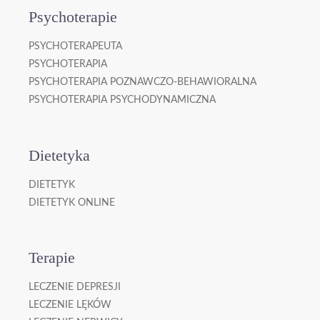
Psychoterapie
PSYCHOTERAPEUTA
PSYCHOTERAPIA
PSYCHOTERAPIA POZNAWCZO-BEHAWIORALNA
PSYCHOTERAPIA PSYCHODYNAMICZNA
Dietetyka
DIETETYK
DIETETYK ONLINE
Terapie
LECZENIE DEPRESJI
LECZENIE LĘKÓW