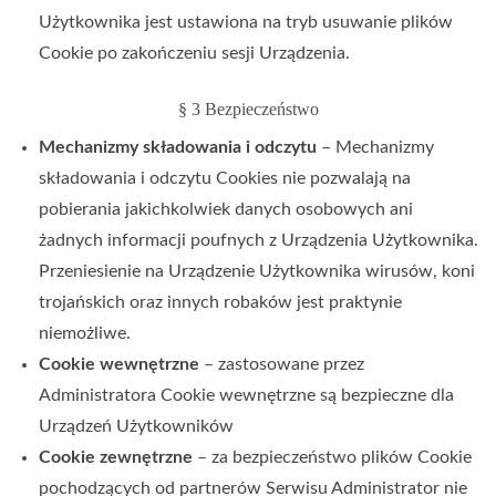
Użytkownika jest ustawiona na tryb usuwanie plików
Cookie po zakończeniu sesji Urządzenia.
§ 3 Bezpieczeństwo
Mechanizmy składowania i odczytu
– Mechanizmy
składowania i odczytu Cookies nie pozwalają na
pobierania jakichkolwiek danych osobowych ani
żadnych informacji poufnych z Urządzenia Użytkownika.
Przeniesienie na Urządzenie Użytkownika wirusów, koni
trojańskich oraz innych robaków jest praktynie
niemożliwe.
Cookie wewnętrzne
– zastosowane przez
Administratora Cookie wewnętrzne są bezpieczne dla
Urządzeń Użytkowników
Cookie zewnętrzne
– za bezpieczeństwo plików Cookie
pochodzących od partnerów Serwisu Administrator nie