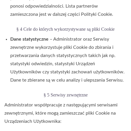
ponosi odpowiedzialności. Lista partnerów
zamieszczona jest w dalszej części Polityki Cookie.
§ 4 Cele do których wykorzystywane są pliki Cookie
Dane statystyczne
– Administrator
oraz Serwisy
zewnętrzne
wykorzystuje pliki Cookie do zbirania i
przetwarzania danych statystycznych takich jak np.
statystyki odwiedzin, statystyki Urządzeń
Użytkowników czy statystyki zachowań użytkowników.
Dane te zbierane są w celu analizy i ulepszania Serwisu.
§ 5 Serwisy zewnętrzne
Administrator współpracuje z następującymi serwisami
zewnętrznymi, które mogą zamieszczać pliki Cookie na
Urządzeniach Użytkownika: