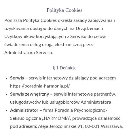
Polityka Cookies
Poniższa Polityka Cookies określa zasady zapisywania i
uzyskiwania dostępu do danych na Urządzeniach
Użytkowników korzystających z Serwisu do celów
świadczenia usług drogą elektroniczną przez
Administratora Serwisu.
§ 1 Definicje
Serwis
– serwis internetowy działający pod adresem
https://poradnia-harmonia.pl/
Serwis zewnętrzny
– serwis internetowe partnerów,
usługodawców lub usługobiorców Administratora
Administrator
– firma
Poradnia Psychologiczno-
Seksuologiczna „HARMONIA”
, prowadząca działalność
pod adresem:
Aleje Jerozolimskie 91, 02-001 Warszawa
,