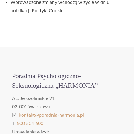
Wprowadzone zmiany wchodzą w życie w dniu
publikacji Polityki Cookie.
Poradnia Psychologiczno-
Seksuologiczna „HARMONIA”
AL. Jerozolimskie 91
02-001 Warszawa
M:
kontakt@poradnia-harmonia.pl
T:
500 504 600
Umawianie wizyt: