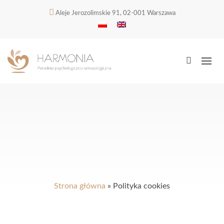
Aleje Jerozolimskie 91, 02-001 Warszawa
Strona główna
»
Polityka cookies