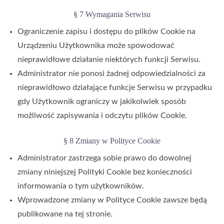
§ 7 Wymagania Serwisu
Ograniczenie zapisu i dostępu do plików Cookie na
Urządzeniu Użytkownika może spowodować
nieprawidłowe działanie niektórych funkcji Serwisu.
Administrator nie ponosi żadnej odpowiedzialności za
nieprawidłowo działające funkcje Serwisu w przypadku
gdy Użytkownik ograniczy w jakikolwiek sposób
możliwość zapisywania i odczytu plików Cookie.
§ 8 Zmiany w Polityce Cookie
Administrator zastrzega sobie prawo do dowolnej
zmiany niniejszej Polityki Cookie bez konieczności
informowania o tym użytkowników.
Wprowadzone zmiany w Polityce Cookie zawsze będą
publikowane na tej stronie.