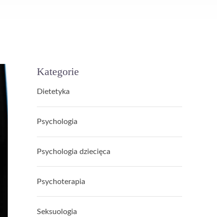
Kategorie
Dietetyka
Psychologia
Psychologia dziecięca
Psychoterapia
Seksuologia