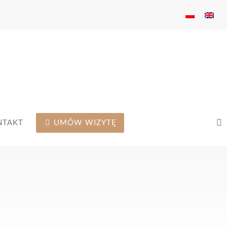
NTAKT
UMÓW WIZYTĘ