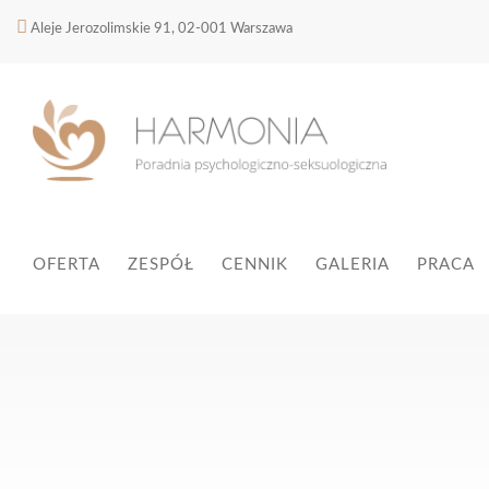
Aleje Jerozolimskie 91, 02-001 Warszawa
OFERTA
ZESPÓŁ
CENNIK
GALERIA
PRACA