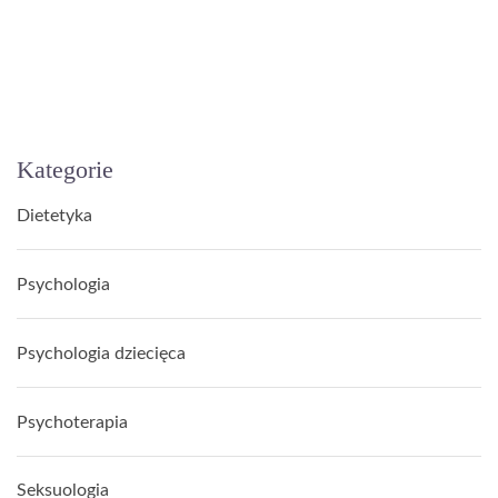
Kategorie
Dietetyka
Psychologia
Psychologia dziecięca
Psychoterapia
Seksuologia