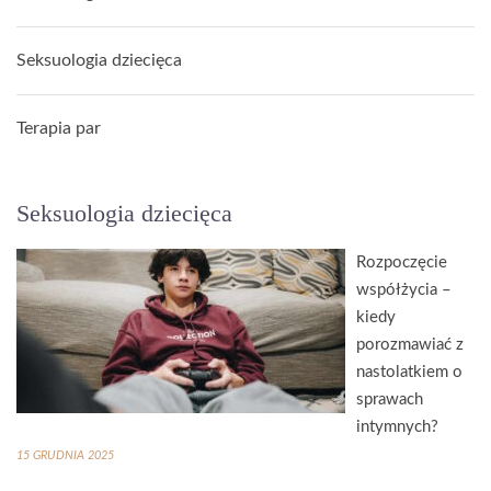
Seksuologia dziecięca
Terapia par
Seksuologia dziecięca
Rozpoczęcie
współżycia –
kiedy
porozmawiać z
nastolatkiem o
sprawach
intymnych?
15 GRUDNIA 2025