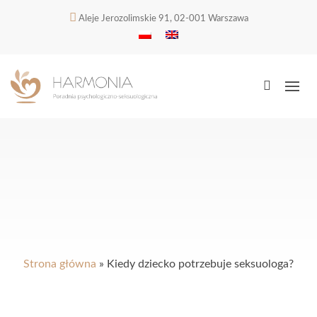
Aleje Jerozolimskie 91, 02-001 Warszawa
Strona główna
»
Kiedy dziecko potrzebuje seksuologa?