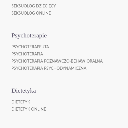
SEKSUOLOG DZIECIĘCY
SEKSUOLOG ONLINE
Psychoterapie
PSYCHOTERAPEUTA
PSYCHOTERAPIA
PSYCHOTERAPIA POZNAWCZO-BEHAWIORALNA
PSYCHOTERAPIA PSYCHODYNAMICZNA
Dietetyka
DIETETYK
DIETETYK ONLINE