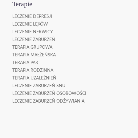
Terapie
LECZENIE DEPRESJI
LECZENIE LĘKÓW
LECZENIE NERWICY
LECZENIE ZABURZEŃ
TERAPIA GRUPOWA
TERAPIA MAŁŻEŃSKA
TERAPIA PAR
TERAPIA RODZINNA
TERAPIA UZALEŻNIEŃ
LECZENIE ZABURZEŃ SNU
LECZENIE ZABURZEŃ OSOBOWOŚCI
LECZENIE ZABURZEŃ ODŻYWIANIA