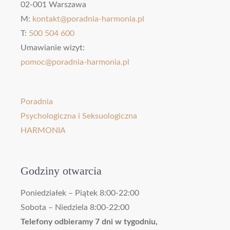
02-001 Warszawa
M:
kontakt@poradnia-harmonia.pl
T:
500 504 600
Umawianie wizyt:
pomoc@poradnia-harmonia.pl
Poradnia
Psychologiczna i Seksuologiczna
HARMONIA
Godziny otwarcia
Poniedziałek – Piątek 8:00-22:00
Sobota – Niedziela 8:00-22:00
Telefony odbieramy 7 dni w tygodniu,