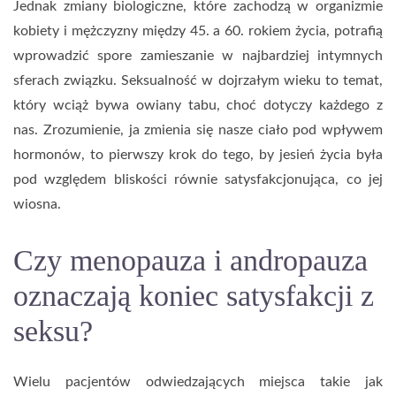
Jednak zmiany biologiczne, które zachodzą w organizmie
kobiety i mężczyzny między 45. a 60. rokiem życia, potrafią
wprowadzić spore zamieszanie w najbardziej intymnych
sferach związku. Seksualność w dojrzałym wieku to temat,
który wciąż bywa owiany tabu, choć dotyczy każdego z
nas. Zrozumienie, ja zmienia się nasze ciało pod wpływem
hormonów, to pierwszy krok do tego, by jesień życia była
pod względem bliskości równie satysfakcjonująca, co jej
wiosna.
Czy menopauza i andropauza
oznaczają koniec satysfakcji z
seksu?
Wielu pacjentów odwiedzających miejsca takie jak