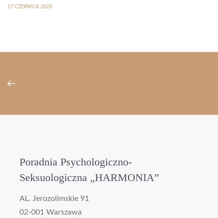
17 CZERWCA 2026
Poradnia Psychologiczno-
Seksuologiczna „HARMONIA”
AL. Jerozolimskie 91
02-001 Warszawa