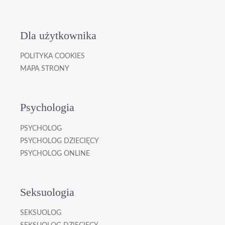
Dla użytkownika
POLITYKA COOKIES
MAPA STRONY
Psychologia
PSYCHOLOG
PSYCHOLOG DZIECIĘCY
PSYCHOLOG ONLINE
Seksuologia
SEKSUOLOG