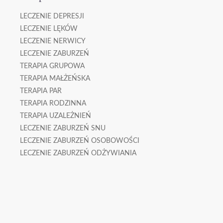
LECZENIE DEPRESJI
LECZENIE LĘKÓW
LECZENIE NERWICY
LECZENIE ZABURZEŃ
TERAPIA GRUPOWA
TERAPIA MAŁŻEŃSKA
TERAPIA PAR
TERAPIA RODZINNA
TERAPIA UZALEŻNIEŃ
LECZENIE ZABURZEŃ SNU
LECZENIE ZABURZEŃ OSOBOWOŚCI
LECZENIE ZABURZEŃ ODŻYWIANIA