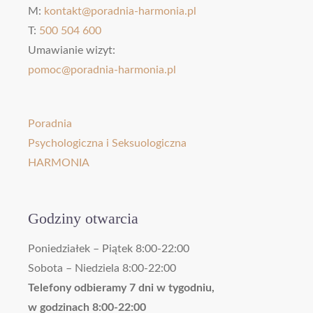
M:
kontakt@poradnia-harmonia.pl
T:
500 504 600
Umawianie wizyt:
pomoc@poradnia-harmonia.pl
Poradnia
Psychologiczna i Seksuologiczna
HARMONIA
Godziny otwarcia
Poniedziałek – Piątek 8:00-22:00
Sobota – Niedziela 8:00-22:00
Telefony odbieramy 7 dni w tygodniu,
w godzinach 8:00-22:00