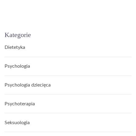
Kategorie
Dietetyka
Psychologia
Psychologia dziecięca
Psychoterapia
Seksuologia