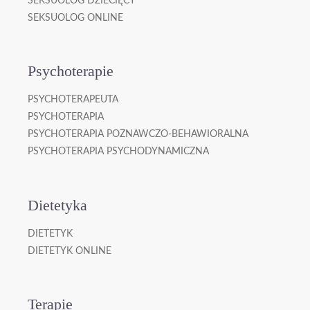
SEKSUOLOG DZIECIĘCY
SEKSUOLOG ONLINE
Psychoterapie
PSYCHOTERAPEUTA
PSYCHOTERAPIA
PSYCHOTERAPIA POZNAWCZO-BEHAWIORALNA
PSYCHOTERAPIA PSYCHODYNAMICZNA
Dietetyka
DIETETYK
DIETETYK ONLINE
Terapie