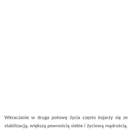
Wkraczanie w druga połowę życia często kojarzy się ze
stabilizacją, większą pewnością siebie i życiową mądrością.